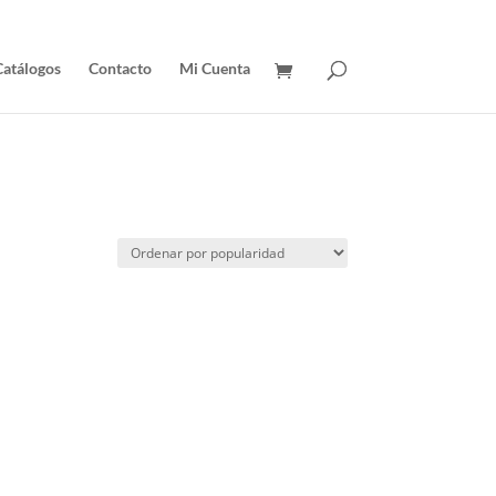
Catálogos
Contacto
Mi Cuenta