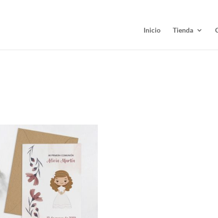
Inicio
Tienda