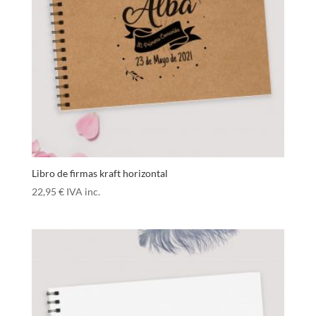
Libro de firmas kraft horizontal
22,95
€
IVA inc.