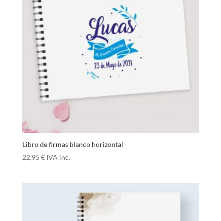
Libro de firmas blanco horizontal
22,95
€
IVA inc.