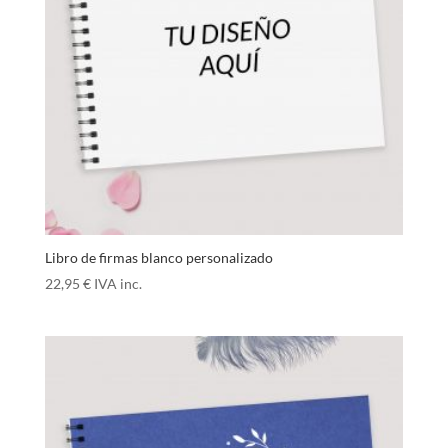
Libro de firmas blanco personalizado
22,95
€
IVA inc.