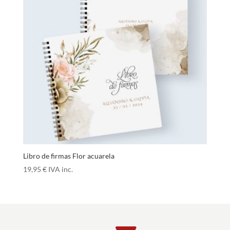
Libro de firmas Flor acuarela
19,95
€
IVA inc.