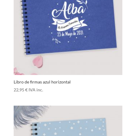
Libro de firmas azul horizontal
22,95
€
IVA inc.