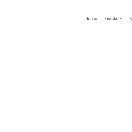
Inicio
Tienda