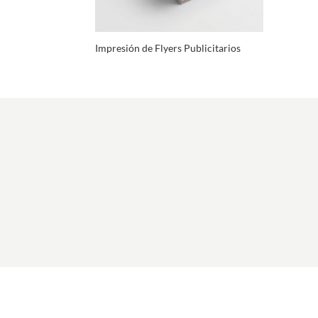
Impresión de Flyers Publicitarios