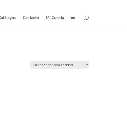
Catálogos
Contacto
Mi Cuenta