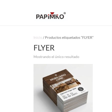
Inicio
/ Productos etiquetados “FLYER”
FLYER
Mostrando el único resultado