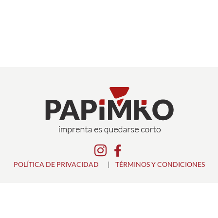


POLÍTICA DE PRIVACIDAD
|
TÉRMINOS Y CONDICIONES