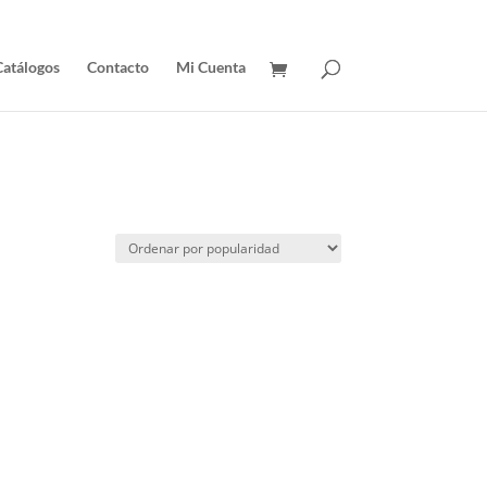
Catálogos
Contacto
Mi Cuenta