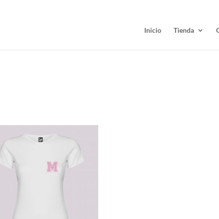
Inicio
Tienda