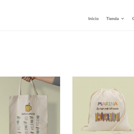
Inicio
Tienda