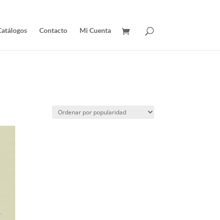
Catálogos
Contacto
Mi Cuenta