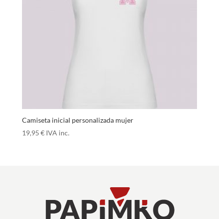
Camiseta inicial personalizada mujer
19,95
€
IVA inc.