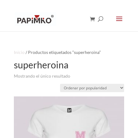
Inicio
/ Productos etiquetados “superheroina”
superheroina
Mostrando el único resultado