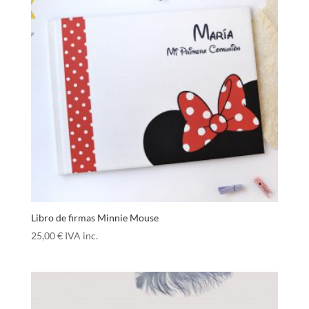
Libro de firmas Minnie Mouse
25,00
€
IVA inc.