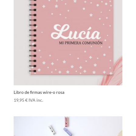
Libro de firmas wire-o rosa
19,95
€
IVA inc.