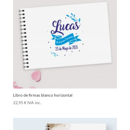
Libro de firmas blanco horizontal
22,95
€
IVA inc.