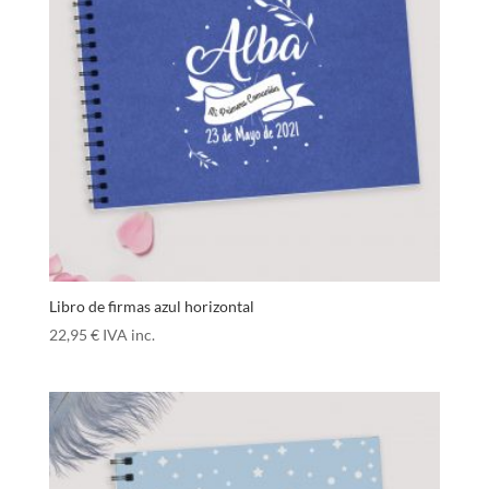
Libro de firmas azul horizontal
22,95
€
IVA inc.