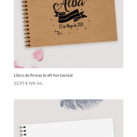
Libro de firmas kraft horizontal
22,95
€
IVA inc.