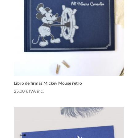
Libro de firmas Mickey Mouse retro
25,00
€
IVA inc.