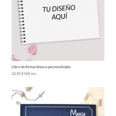
Libro de firmas blanco personalizado
22,95
€
IVA inc.