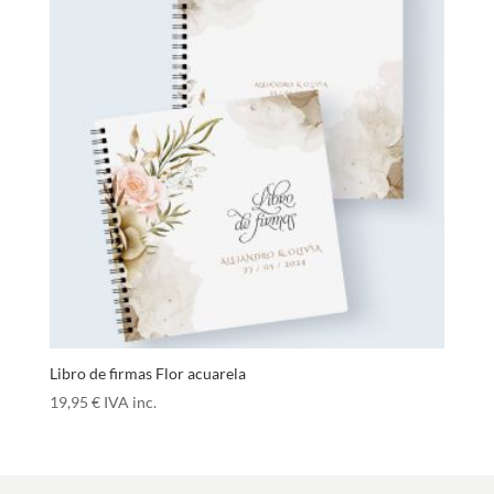
Libro de firmas Flor acuarela
19,95
€
IVA inc.