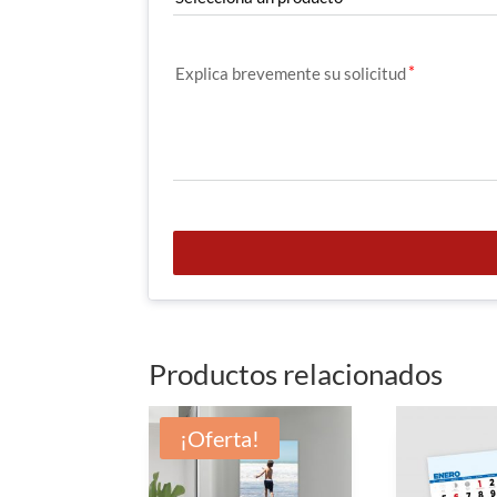
Explica brevemente su solicitud
Productos relacionados
¡Oferta!