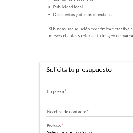
Publicidad local.
Descuentos y ofertas especiales.
Si buscas una solución económica y efectiva pa
nuevos clientes y reforzar tu imagen de marca
Solicita tu presupuesto
Empresa
Nombre de contacto
Producto