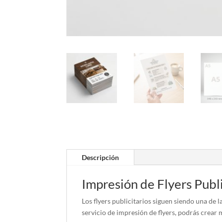
Descripción
Impresión de Flyers Publ
Los flyers publicitarios siguen siendo una de
servicio de impresión de flyers, podrás crear