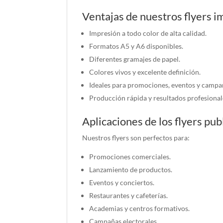
Ventajas de nuestros flyers 
Impresión a todo color de alta calidad.
Formatos A5 y A6 disponibles.
Diferentes gramajes de papel.
Colores vivos y excelente definición.
Ideales para promociones, eventos y campañ
Producción rápida y resultados profesional
Aplicaciones de los flyers pub
Nuestros flyers son perfectos para:
Promociones comerciales.
Lanzamiento de productos.
Eventos y conciertos.
Restaurantes y cafeterías.
Academias y centros formativos.
Campañas electorales.