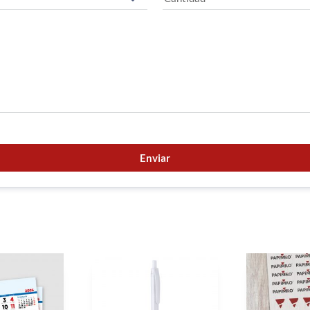
Enviar