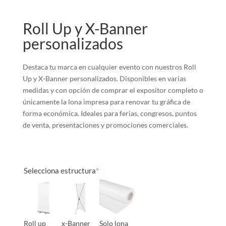
Roll Up y X-Banner
personalizados
Destaca tu marca en cualquier evento con nuestros Roll
Up y X-Banner personalizados. Disponibles en varias
medidas y con opción de comprar el expositor completo o
únicamente la lona impresa para renovar tu gráfica de
forma económica. Ideales para ferias, congresos, puntos
de venta, presentaciones y promociones comerciales.
Selecciona estructura
*
Roll up
x-Banner
Solo lona