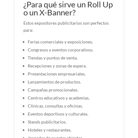
¿Para qué sirve un Roll Up
o un X-Banner?
Estos expositores publicitarios son perfectos
para:
Ferias comerciales y exposiciones.
Congresos y eventos corporativos.
Tiendas y puntos de venta.
Recepciones y zonas de espera.
Presentaciones empresariales.
Lanzamientos de productos.
Campañas promocionales.
Centros educativos y academias.
Clínicas, consultas y oficinas.
Eventos deportivos y culturales.
Stands publicitarios.
Hoteles y restaurantes.
Jornadas de puertas abiertas.