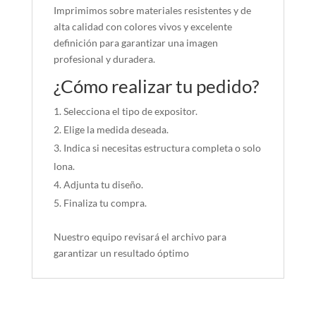
Imprimimos sobre materiales resistentes y de
alta calidad con colores vivos y excelente
definición para garantizar una imagen
profesional y duradera.
¿Cómo realizar tu pedido?
Selecciona el tipo de expositor.
Elige la medida deseada.
Indica si necesitas estructura completa o solo
lona.
Adjunta tu diseño.
Finaliza tu compra.
Nuestro equipo revisará el archivo para
garantizar un resultado óptimo