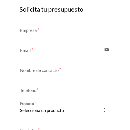
Solicita tu presupuesto
Empresa
email
Email
Nombre de contacto
Teléfono
Producto