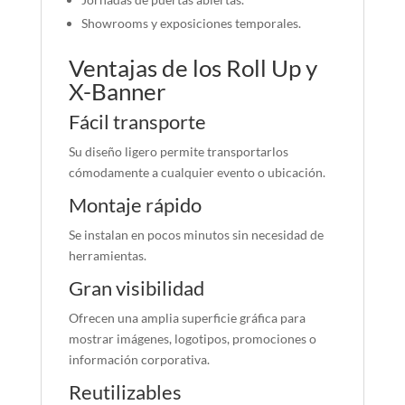
Showrooms y exposiciones temporales.
Ventajas de los Roll Up y
X-Banner
Fácil transporte
Su diseño ligero permite transportarlos
cómodamente a cualquier evento o ubicación.
Montaje rápido
Se instalan en pocos minutos sin necesidad de
herramientas.
Gran visibilidad
Ofrecen una amplia superficie gráfica para
mostrar imágenes, logotipos, promociones o
información corporativa.
Reutilizables