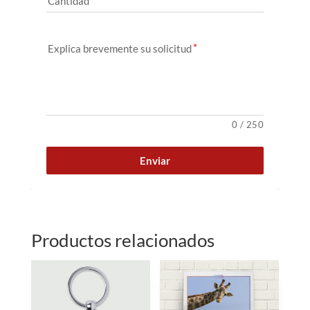
Cantidad
Explica brevemente su solicitud
0
/
250
Enviar
Productos relacionados