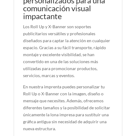
personalizados para una
comunicación visual
impactante
Los Roll Up y X-Banner son soportes
publicitarios versátiles y profesionales
diseñados para captar la atención en cualquier
espacio. Gracias a su fácil transporte, rápido
montaje y excelente visibilidad, se han
convertido en una de las soluciones más
utilizadas para promocionar productos,
servicios, marcas y eventos.
En nuestra imprenta puedes personalizar tu
Roll Up o X-Banner con la imagen, diseño o
mensaje que necesites. Además, ofrecemos
diferentes tamaños y la posibilidad de solicitar
únicamente la lona impresa para sustituir una
gráfica antigua sin necesidad de adquirir una
nueva estructura.