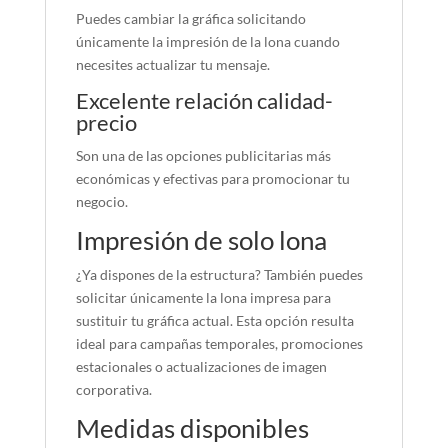
Puedes cambiar la gráfica solicitando
únicamente la impresión de la lona cuando
necesites actualizar tu mensaje.
Excelente relación calidad-
precio
Son una de las opciones publicitarias más
económicas y efectivas para promocionar tu
negocio.
Impresión de solo lona
¿Ya dispones de la estructura? También puedes
solicitar únicamente la lona impresa para
sustituir tu gráfica actual. Esta opción resulta
ideal para campañas temporales, promociones
estacionales o actualizaciones de imagen
corporativa.
Medidas disponibles