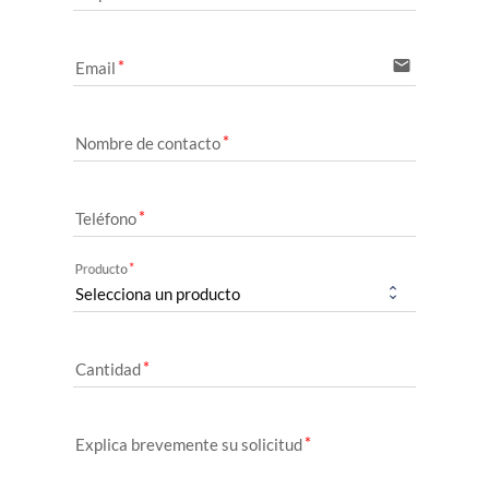
email
Email
Nombre de contacto
Teléfono
Producto
Cantidad
Explica brevemente su solicitud