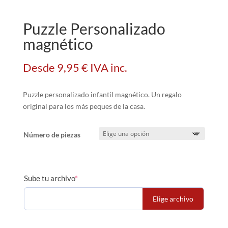
Puzzle Personalizado
magnético
Desde
9,95
€
IVA inc.
Puzzle personalizado infantil magnético. Un regalo
original para los más peques de la casa.
Número de piezas
Sube tu archivo
*
Elige archivo