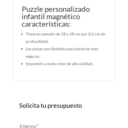
Puzzle personalizado
infantil magnético
características:
Tiene un tamaño de 18 x 18 cm por 0,2 cm de
profundidad.
Las piezas son flexibles para hacerlas más
seguras.
Impresión a todo color de alta calidad.
Solicita tu presupuesto
Empresa