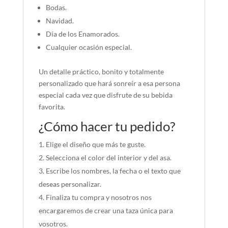
Bodas.
Navidad.
Día de los Enamorados.
Cualquier ocasión especial.
Un detalle práctico, bonito y totalmente
personalizado que hará sonreír a esa persona
especial cada vez que disfrute de su bebida
favorita.
¿Cómo hacer tu pedido?
Elige el diseño que más te guste.
Selecciona el color del interior y del asa.
Escribe los nombres, la fecha o el texto que
deseas personalizar.
Finaliza tu compra y nosotros nos
encargaremos de crear una taza única para
vosotros.