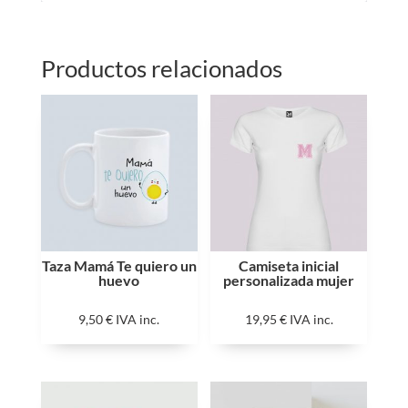
Productos relacionados
Taza Mamá Te quiero un
Camiseta inicial
huevo
personalizada mujer
9,50
€
IVA inc.
19,95
€
IVA inc.