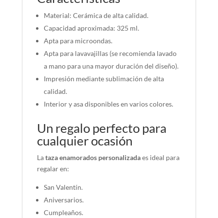
Material: Cerámica de alta calidad.
Capacidad aproximada: 325 ml.
Apta para microondas.
Apta para lavavajillas (se recomienda lavado
a mano para una mayor duración del diseño).
Impresión mediante sublimación de alta
calidad.
Interior y asa disponibles en varios colores.
Un regalo perfecto para
cualquier ocasión
La
taza enamorados personalizada
es ideal para
regalar en:
San Valentín.
Aniversarios.
Cumpleaños.