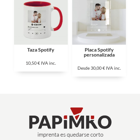
Taza Spotify
Placa Spotify
personalizada
10,50
€
IVA inc.
Desde
30,00
€
IVA inc.