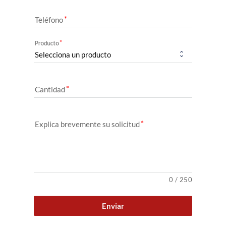
Teléfono
Producto
Cantidad
Explica brevemente su solicitud
0
/
250
Enviar