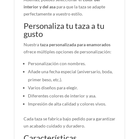
interior y del asa
para que la taza se adapte
perfectamente a vuestro estilo.
Personaliza tu taza a tu
gusto
Nuestra
taza personalizada para enamorados
ofrece múltiples opciones de personalización:
Personalización con nombres.
Añade una fecha especial (aniversario, boda,
primer beso, etc.).
Varios diseños para elegir.
Diferentes colores de interior y asa.
Impresión de alta calidad y colores vivos.
Cada taza se fabrica bajo pedido para garantizar
un acabado cuidado y duradero.
Características