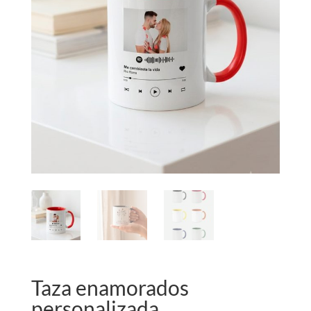
Taza enamorados
personalizada