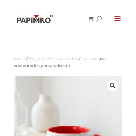
Inicio
/
Regalos Personalizados
/
Tazas
/ Taza
enamorados personalizada