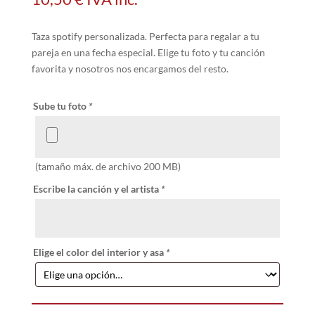
Taza spotify personalizada. Perfecta para regalar a tu
pareja en una fecha especial. Elige tu foto y tu canción
favorita y nosotros nos encargamos del resto.
Sube tu foto
*
(tamaño máx. de archivo 200 MB)
Escribe la canción y el artista
*
Elige el color del interior y asa
*