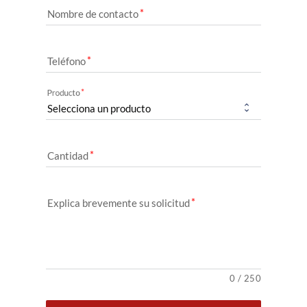
Nombre de contacto
Teléfono
Producto
Cantidad
Explica brevemente su solicitud
0
/
250