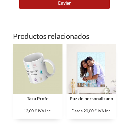
Enviar
Productos relacionados
Taza Profe
Puzzle personalizado
12,00
€
IVA inc.
Desde
20,00
€
IVA inc.