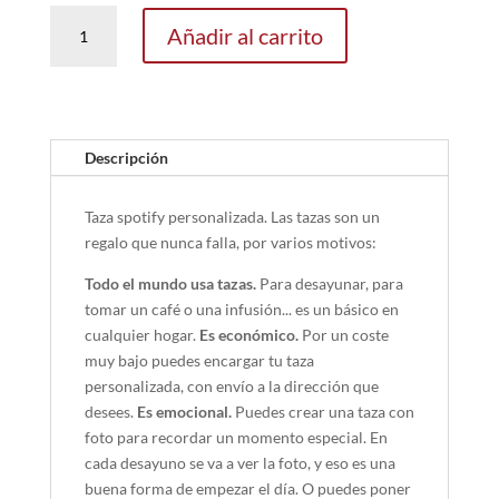
Taza
Añadir al carrito
Spotify
cantidad
Descripción
Taza spotify personalizada. Las tazas son un
regalo que nunca falla, por varios motivos:
Todo el mundo usa tazas.
Para desayunar, para
tomar un café o una infusión... es un básico en
cualquier hogar.
Es económico.
Por un coste
muy bajo puedes encargar tu taza
personalizada, con envío a la dirección que
desees.
Es emocional.
Puedes crear una taza con
foto para recordar un momento especial. En
cada desayuno se va a ver la foto, y eso es una
buena forma de empezar el día. O puedes poner