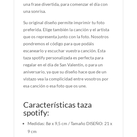
una frase divertida, para comenzar el día con
una sonrisa.
Su original diseño permite imprimir tu foto
preferida. Elige también la canción y el artista
que os representa junto con la foto. Nosotros
pondremos el código para que podáis
escanearlo y escuchar vuestra canción. Esta
taza spotify personalizada es perfecta para
regalar en el día de San Valentín, o para un
aniversario, ya que su diseño hace que de un
vistazo vea la complicidad entre vosotros por
esa canción o esa foto que os une.
Características taza
spotify:
Medidas: 8ø x 9,5 cm / Tamaño DISEÑO: 21 x
9 cm