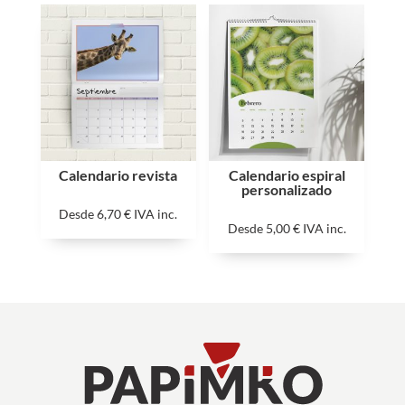
Calendario revista
Calendario espiral
personalizado
Desde
6,70
€
IVA inc.
Desde
5,00
€
IVA inc.