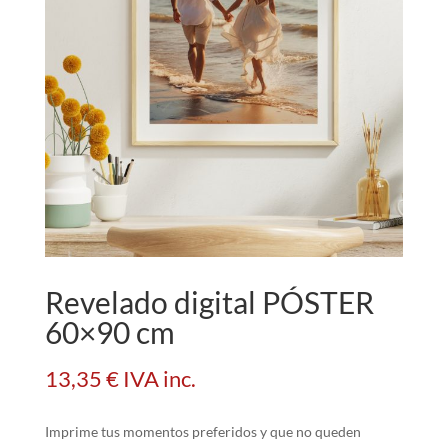
Revelado digital PÓSTER
60×90 cm
13,35
€
IVA inc.
Imprime tus momentos preferidos y que no queden