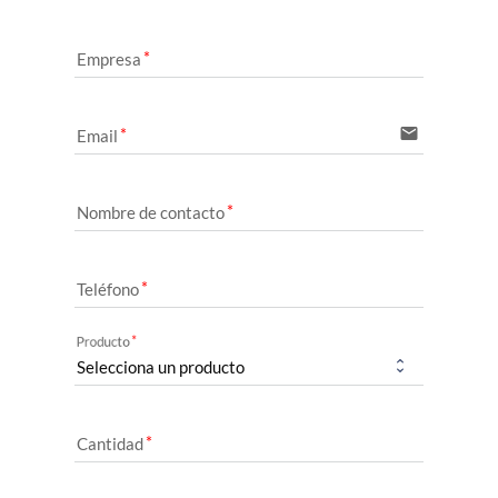
Empresa
email
Email
Nombre de contacto
Teléfono
Producto
Cantidad