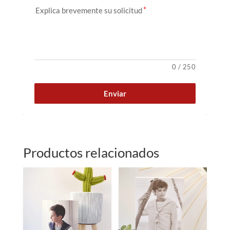
Explica brevemente su solicitud
0
/
250
Enviar
Productos relacionados