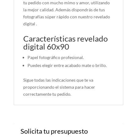
tu pedido con mucho mimo y amor, utilizando
la mejor calidad. Además dispondrás de tus
fotografías súper rápido con nuestro revelado
digital .
Características revelado
digital 60x90
Papel fotográfico profesional.
Puedes elegir entre acabado mate o brillo.
Sigue todas las indicaciones que te va
proporcionando el sistema para hacer
correctamente tu pedido.
Solicita tu presupuesto