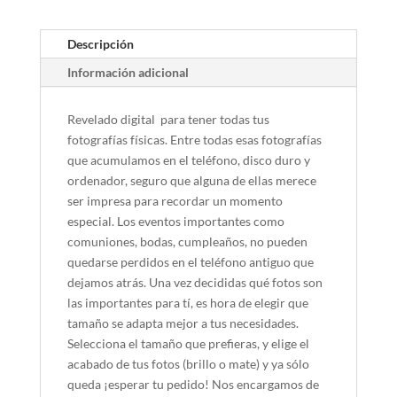
Descripción
Información adicional
Revelado digital para tener todas tus
fotografías físicas. Entre todas esas fotografías
que acumulamos en el teléfono, disco duro y
ordenador, seguro que alguna de ellas merece
ser impresa para recordar un momento
especial. Los eventos importantes como
comuniones, bodas, cumpleaños, no pueden
quedarse perdidos en el teléfono antiguo que
dejamos atrás. Una vez decididas qué fotos son
las importantes para tí, es hora de elegir que
tamaño se adapta mejor a tus necesidades.
Selecciona el tamaño que prefieras, y elige el
acabado de tus fotos (brillo o mate) y ya sólo
queda ¡esperar tu pedido! Nos encargamos de