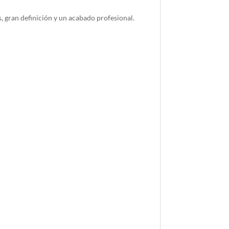
 gran definición y un acabado profesional.