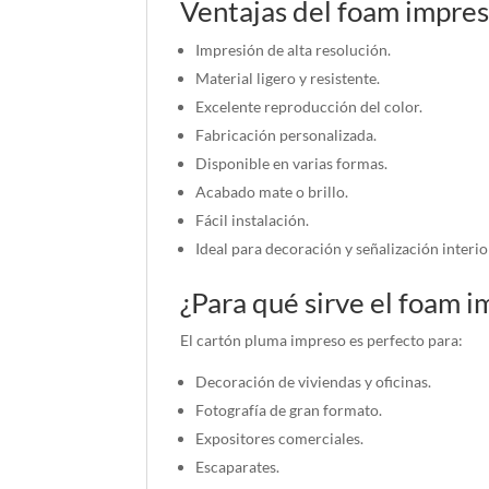
Ventajas del foam impre
Impresión de alta resolución.
Material ligero y resistente.
Excelente reproducción del color.
Fabricación personalizada.
Disponible en varias formas.
Acabado mate o brillo.
Fácil instalación.
Ideal para decoración y señalización interio
¿Para qué sirve el foam 
El cartón pluma impreso es perfecto para:
Decoración de viviendas y oficinas.
Fotografía de gran formato.
Expositores comerciales.
Escaparates.