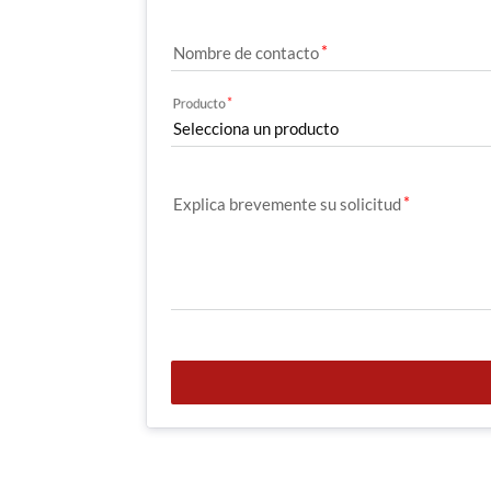
Nombre de contacto
Producto
Explica brevemente su solicitud