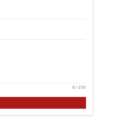
0
/
250