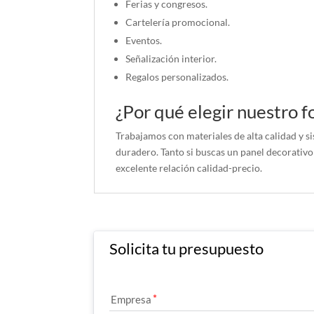
Ferias y congresos.
Cartelería promocional.
Eventos.
Señalización interior.
Regalos personalizados.
¿Por qué elegir nuestro 
Trabajamos con materiales de alta calidad y s
duradero. Tanto si buscas un panel decorativ
excelente relación calidad-precio.
Solicita tu presupuesto
Empresa