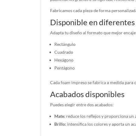
Fabricamos cada pieza de forma personalizada
Disponible en diferentes
Adapta tu diseño al formato que mejor encaje
Rectángulo
Cuadrado
Hexágono
Pentágono
Cada foam impreso se fabrica a medida para o
Acabados disponibles
Puedes elegir entre dos acabados:
Mate:
reduce los reflejos y proporciona un 
Brillo:
intensifica los colores y aporta un a