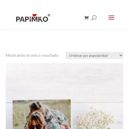
Mostrando el único resultado