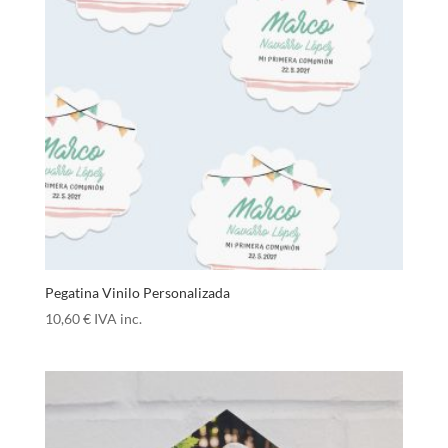
Pegatina Vinilo Personalizada
10,60
€
IVA inc.