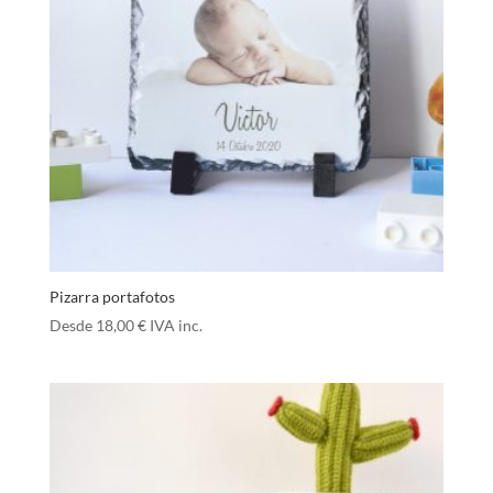
Pizarra portafotos
Desde
18,00
€
IVA inc.