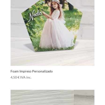
Foam Impreso Personalizado
4,50
€
IVA inc.