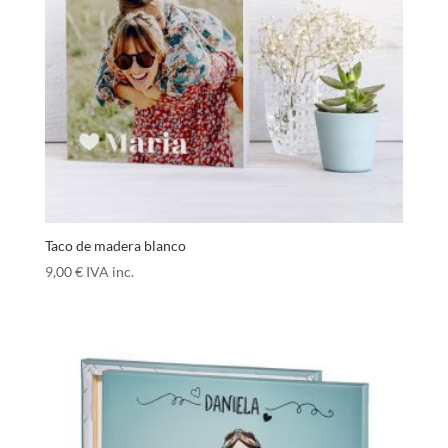
Taco de madera blanco
9,00
€
IVA inc.