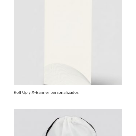
Roll Up y X-Banner personalizados