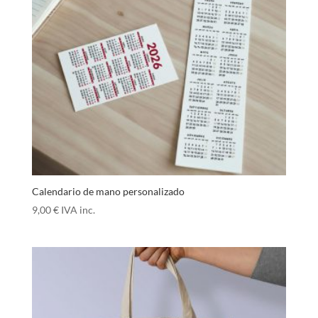
Calendario de mano personalizado
9,00
€
IVA inc.