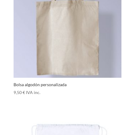
Bolsa algodón personalizada
9,50
€
IVA inc.