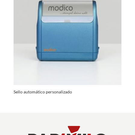
Sello automático personalizado