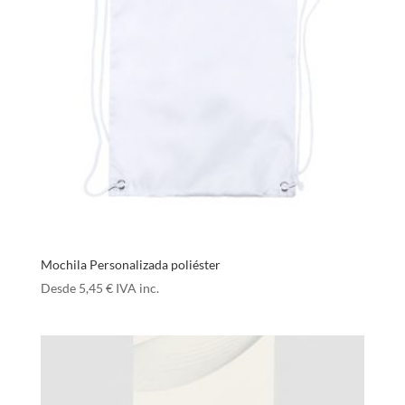
Mochila Personalizada poliéster
Desde
5,45
€
IVA inc.