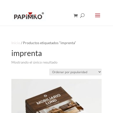
Inicio
/ Productos etiquetados “imprenta”
imprenta
Mostrando el único resultado