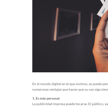
En el mundo digital en el que vivimos, se puede pen
numerosas ventajas que hacen que su uso siga sien
1. Es más personal
La publicidad impresa puede tocarse. El público, ya