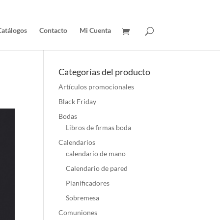
Catálogos
Contacto
Mi Cuenta
Categorías del producto
Artículos promocionales
Black Friday
Bodas
Libros de firmas boda
Calendarios
calendario de mano
Calendario de pared
Planificadores
Sobremesa
Comuniones