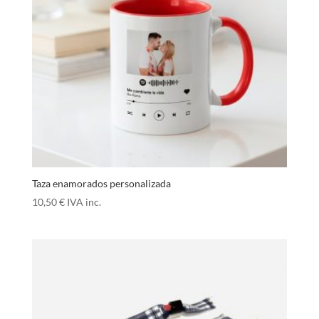
Taza enamorados personalizada
10,50
€
IVA inc.