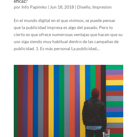
eficaz?
por
Info Papimko
|
Jun 18, 2018
|
Diseño
,
Impresion
En el mundo digital en el que vivimos, se puede pensar
que la publicidad impresa es algo del pasado. Pero lo
cierto es que ofrece numerosas ventajas que hacen que su
uso siga siendo muy habitual dentro de las campañas de
publicidad. 1. Es más personal La publicidad...