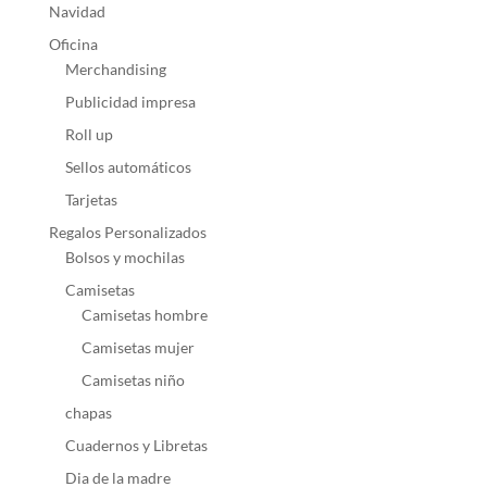
Navidad
Oficina
Merchandising
Publicidad impresa
Roll up
Sellos automáticos
Tarjetas
Regalos Personalizados
Bolsos y mochilas
Camisetas
Camisetas hombre
Camisetas mujer
Camisetas niño
chapas
Cuadernos y Libretas
Dia de la madre