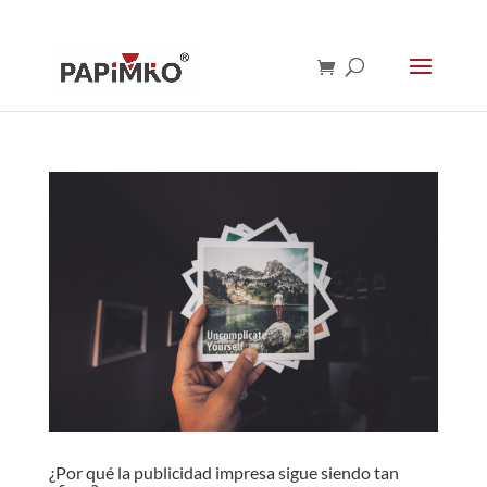
¿Por qué la publicidad impresa sigue siendo tan