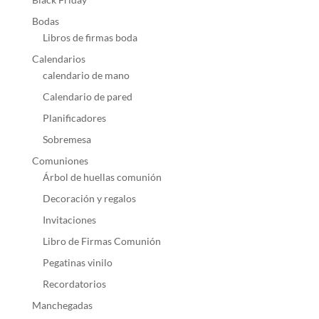
Bodas
Libros de firmas boda
Calendarios
calendario de mano
Calendario de pared
Planificadores
Sobremesa
Comuniones
Árbol de huellas comunión
Decoración y regalos
Invitaciones
Libro de Firmas Comunión
Pegatinas vinilo
Recordatorios
Manchegadas